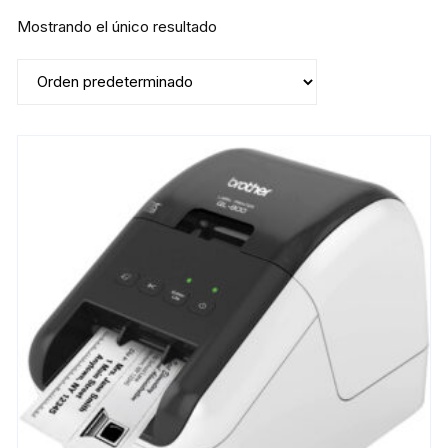
Mostrando el único resultado