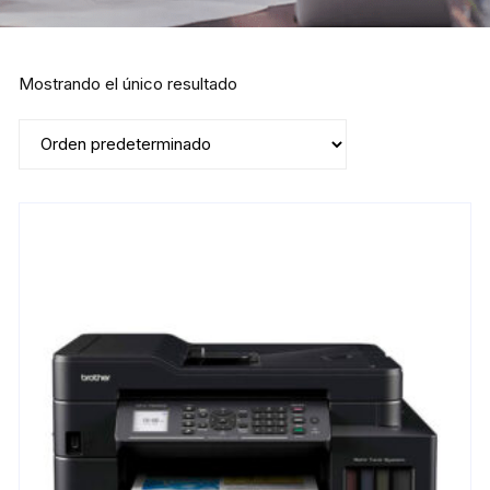
Mostrando el único resultado