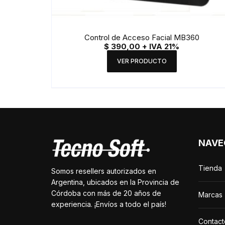
Control de Acceso Facial MB360
$
390,00
+ IVA 21%
VER PRODUCTO
NAVE
Tienda
Somos resellers autorizados en
Argentina, ubicados en la Provincia de
Córdoba con más de 20 años de
Marcas
experiencia. ¡Envíos a todo el país!
Contact