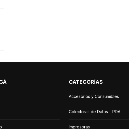
GÁ
CATEGORÍAS
Accesorios y Consumibles
Colectoras de Datos – PDA
o
Impresoras