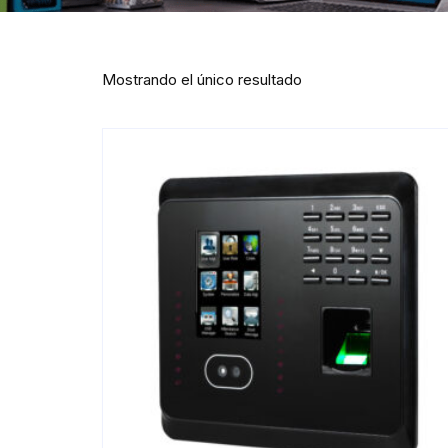
Mostrando el único resultado