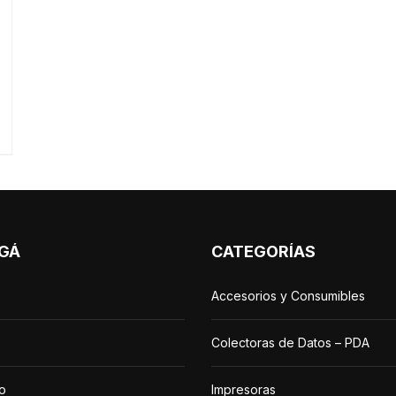
GÁ
CATEGORÍAS
Accesorios y Consumibles
Colectoras de Datos – PDA
o
Impresoras