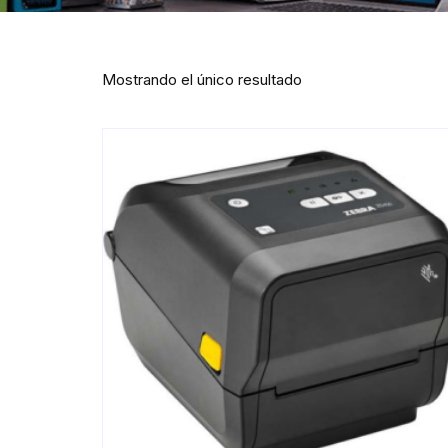
Mostrando el único resultado