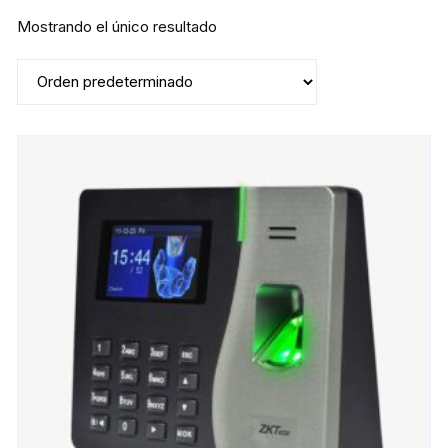
Mostrando el único resultado