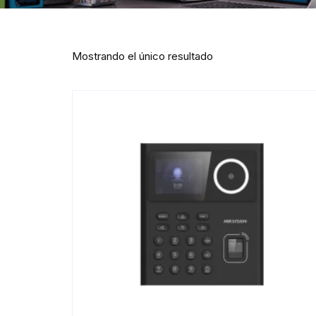
Mostrando el único resultado