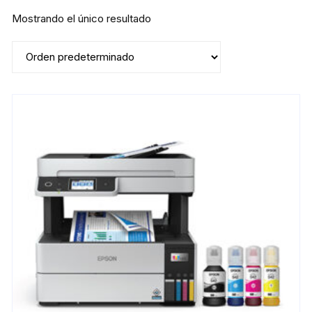
Mostrando el único resultado