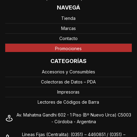
NAVEGÁ
Tienda
Marcas
Contacto
Promociones
CATEGORÍAS
Accesorios y Consumibles
Colectoras de Datos – PDA
Impresoras
Lectores de Códigos de Barra
Av. Mahatma Gandhi 602 - 1 Piso (Bº Nuevo Urca) C5003
- Córdoba - Argentina
Líneas Fijas (Centralita): (0351) – 4460851 / (0351) –