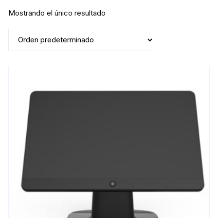
Mostrando el único resultado