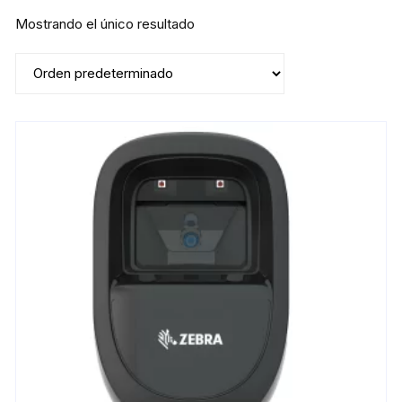
Mostrando el único resultado