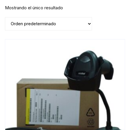
Mostrando el único resultado