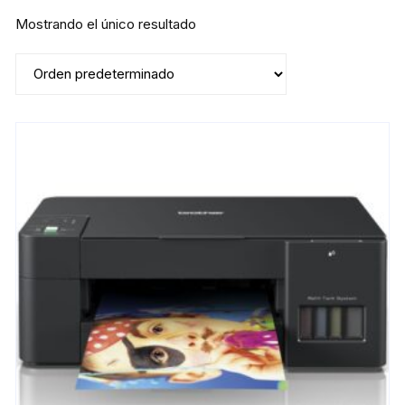
Mostrando el único resultado