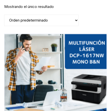
Mostrando el único resultado