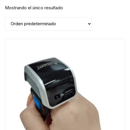
Mostrando el único resultado