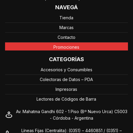
NAVEGÁ
Tienda
Marcas
Contacto
Promociones
CATEGORÍAS
Accesorios y Consumibles
Colectoras de Datos – PDA
Impresoras
Lectores de Códigos de Barra
Av. Mahatma Gandhi 602 - 1 Piso (Bº Nuevo Urca) C5003
- Córdoba - Argentina
Líneas Fijas (Centralita): (0351) – 4460851 / (0351) –