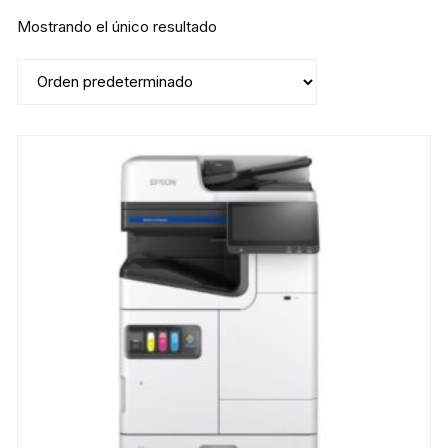
Mostrando el único resultado