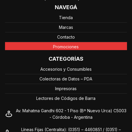
NAVEGÁ
Tienda
Marcas
Contacto
Promociones
CATEGORÍAS
Accesorios y Consumibles
Colectoras de Datos – PDA
Impresoras
Lectores de Códigos de Barra
Av. Mahatma Gandhi 602 - 1 Piso (Bº Nuevo Urca) C5003
- Córdoba - Argentina
Líneas Fijas (Centralita): (0351) – 4460851 / (0351) –