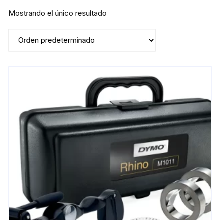
Mostrando el único resultado