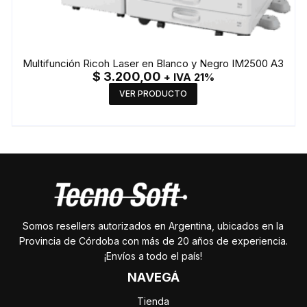
Multifunción Ricoh Laser en Blanco y Negro IM2500 A3
$
3.200,00
+ IVA 21%
VER PRODUCTO
Somos resellers autorizados en Argentina, ubicados en la
Provincia de Córdoba con más de 20 años de experiencia.
¡Envíos a todo el país!
NAVEGÁ
Tienda