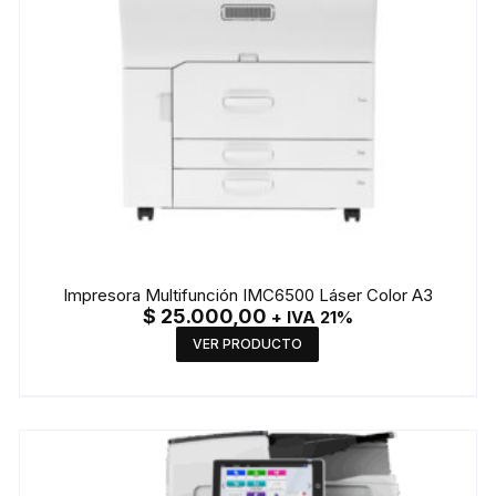
Impresora Multifunción IMC6500 Láser Color A3
$
25.000,00
+ IVA 21%
VER PRODUCTO