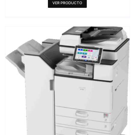
VER PRODUCTO