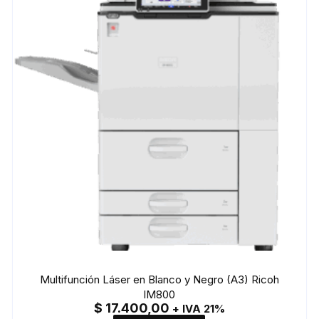
Multifunción Láser en Blanco y Negro (A3) Ricoh
IM800
$
17.400,00
+ IVA 21%