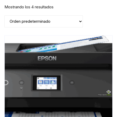
Mostrando los 4 resultados