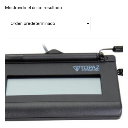
Mostrando el único resultado