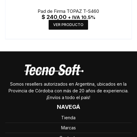
Pad de Firma TOPAZ T-S460
$
240,00
+ IVA 10.5%
VER PRODUCTO
Somos resellers autorizados en Argentina, ubicados en la
Provincia de Córdoba con más de 20 años de experiencia.
¡Envíos a todo el país!
NAVEGÁ
Tienda
Marcas