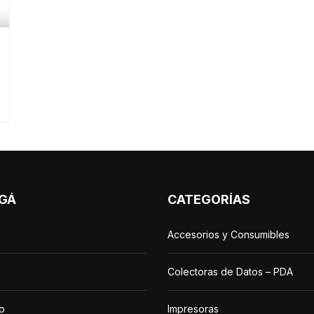
GÁ
CATEGORÍAS
Accesorios y Consumibles
Colectoras de Datos – PDA
o
Impresoras