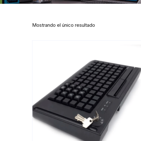
Mostrando el único resultado