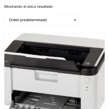
Mostrando el único resultado