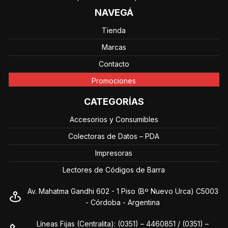
NAVEGÁ
Tienda
Marcas
Contacto
Promociones
CATEGORÍAS
Accesorios y Consumibles
Colectoras de Datos – PDA
Impresoras
Lectores de Códigos de Barra
Av. Mahatma Gandhi 602 - 1 Piso (Bº Nuevo Urca) C5003
- Córdoba - Argentina
Líneas Fijas (Centralita): (0351) – 4460851 / (0351) –