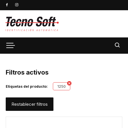
Filtros activos
1250
Etiquetas del producto:
Restablecer filtros