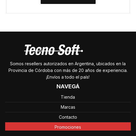
Somos resellers autorizados en Argentina, ubicados en la
Provincia de Córdoba con más de 20 años de experiencia.
¡Envíos a todo el país!
NAVEGÁ
Tienda
Marcas
Contacto
Promociones