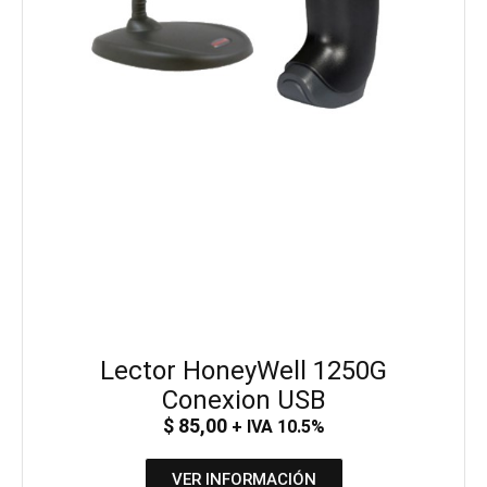
Lector HoneyWell 1250G
Conexion USB
$
85,00
+ IVA 10.5%
VER INFORMACIÓN