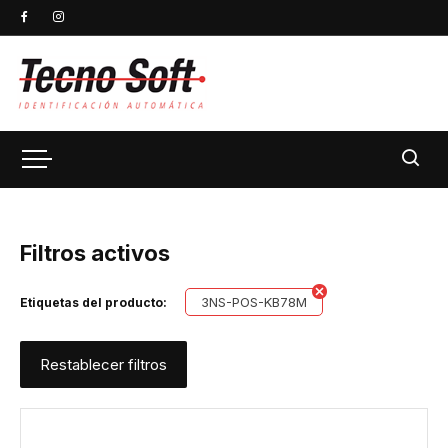
Filtros activos
3NS-POS-KB78M
Etiquetas del producto:
Restablecer filtros