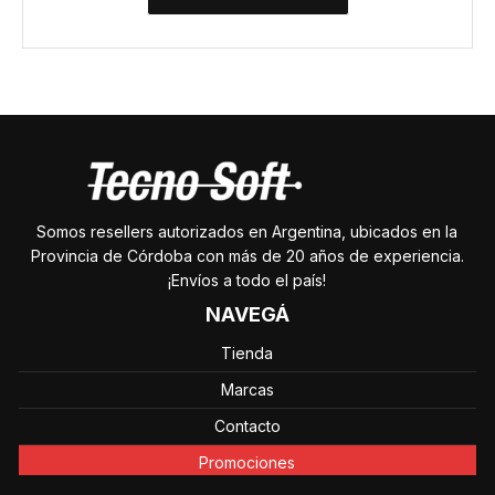
Somos resellers autorizados en Argentina, ubicados en la
Provincia de Córdoba con más de 20 años de experiencia.
¡Envíos a todo el país!
NAVEGÁ
Tienda
Marcas
Contacto
Promociones