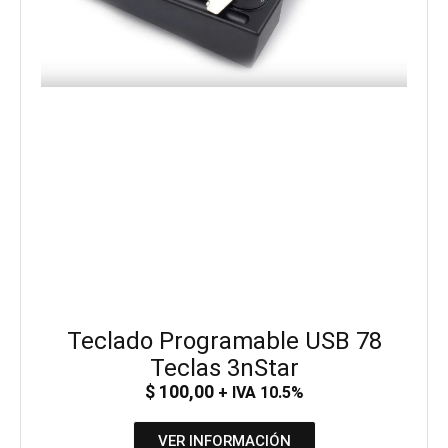
Teclado Programable USB 78
Teclas 3nStar
$
100,00
+ IVA 10.5%
VER INFORMACIÓN