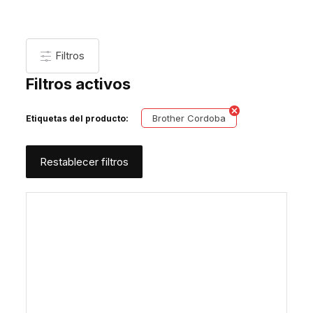
Filtros
Filtros activos
Brother Cordoba
Etiquetas del producto:
Restablecer filtros