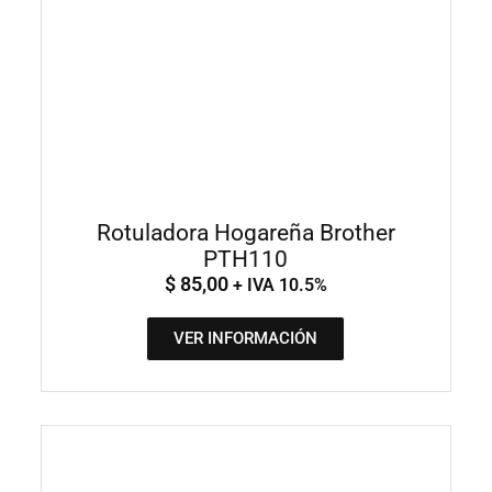
Rotuladora Hogareña Brother
PTH110
$
85,00
+ IVA 10.5%
VER INFORMACIÓN