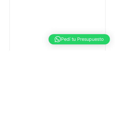
Pedí tu Presupuesto