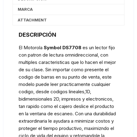
MARCA
ATTACHMENT
DESCRIPCIÓN
El Motorola
Symbol DS7708
es un lector fijo
con patron de lectura omnidireccional, con
multiples caracteristicas que lo hacen el mejor
de su clase. Sin importar como presente el
codigo de barras en su punto de venta, este
modelo puede leer practicamente cualquier
codigo, desde codigos lineales,1D,
bidimensionales 2D, impresos y electronicos,
tan rapido como el cajero deslice el producto
en la ventana de escaneo. Con una durabilidad
extraordinaria le ayudara a minimizar costos y
proteger el tiempo productivo, maximizndo el
ciclo de vida del equipo y retornandole la