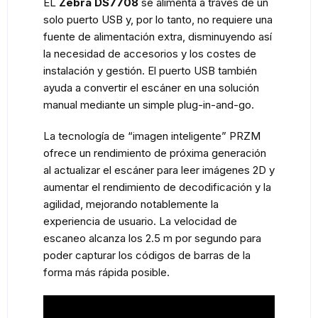
EL
Zebra DS7708
se alimenta a través de un
solo puerto USB y, por lo tanto, no requiere una
fuente de alimentación extra, disminuyendo así
la necesidad de accesorios y los costes de
instalación y gestión. El puerto USB también
ayuda a convertir el escáner en una solución
manual mediante un simple plug-in-and-go.
La tecnología de “imagen inteligente” PRZM
ofrece un rendimiento de próxima generación
al actualizar el escáner para leer imágenes 2D y
aumentar el rendimiento de decodificación y la
agilidad, mejorando notablemente la
experiencia de usuario. La velocidad de
escaneo alcanza los 2.5 m por segundo para
poder capturar los códigos de barras de la
forma más rápida posible.