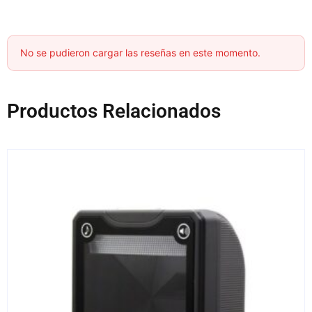
No se pudieron cargar las reseñas en este momento.
Productos Relacionados