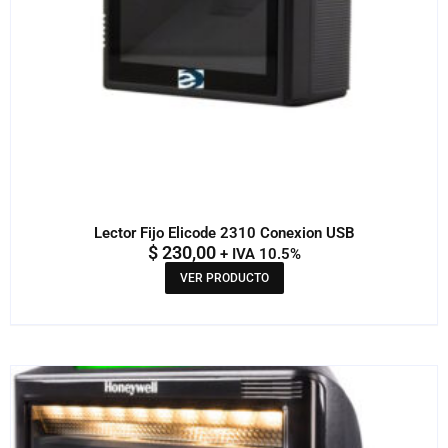
Lector Fijo Elicode 2310 Conexion USB
$
230,00
+ IVA 10.5%
VER PRODUCTO