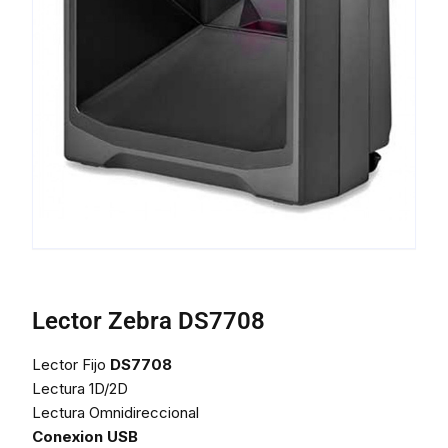
Lector Zebra DS7708
Lector Fijo
DS7708
Lectura 1D/2D
Lectura Omnidireccional
Conexion USB