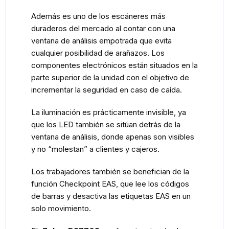
Además es uno de los escáneres más
duraderos del mercado al contar con una
ventana de análisis empotrada que evita
cualquier posibilidad de arañazos. Los
componentes electrónicos están situados en la
parte superior de la unidad con el objetivo de
incrementar la seguridad en caso de caída.
La iluminación es prácticamente invisible, ya
que los LED también se sitúan detrás de la
ventana de análisis, donde apenas son visibles
y no “molestan” a clientes y cajeros.
Los trabajadores también se benefician de la
función Checkpoint EAS, que lee los códigos
de barras y desactiva las etiquetas EAS en un
solo movimiento.