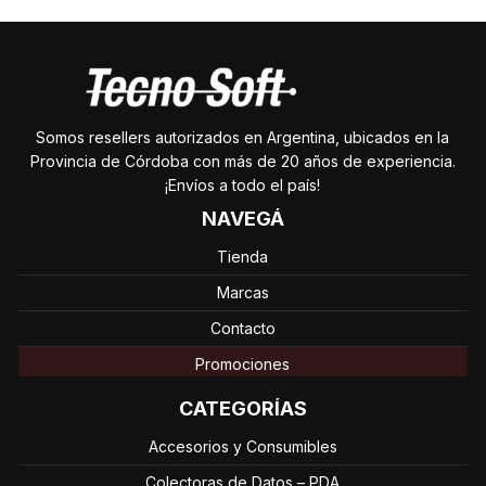
Somos resellers autorizados en Argentina, ubicados en la
Provincia de Córdoba con más de 20 años de experiencia.
¡Envíos a todo el país!
NAVEGÁ
Tienda
Marcas
Contacto
Promociones
CATEGORÍAS
Accesorios y Consumibles
Colectoras de Datos – PDA