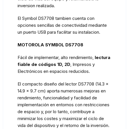
inversion realizada.
El Symbol DS7708 tambien cuenta con
opciones sencillas de conectividad mediante
un puerto USB para facilitar su instalacion.
MOTOROLA SYMBOL DS7708
Fácil de implementar, alto rendimiento,
lectura
fiable de códigos 1D, 2D
, Impresos y
Electrónicos en espacios reducidos.
El compacto diseño del lector DS7708 (14.3 x
14.9 x 9.7 cm) aporta numerosas mejoras en
rendimiento, funcionalidad y facilidad de
implementación en entornos con restricciones
de espacio y, por lo tanto, contribuye a
minimizar los costes y maximizar el ciclo de
vida del dispositivo y el retorno de la inversión.