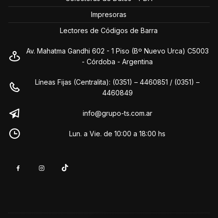
Impresoras
Lectores de Códigos de Barra
Av. Mahatma Gandhi 602 - 1 Piso (Bº Nuevo Urca) C5003
- Córdoba - Argentina
Líneas Fijas (Centralita): (0351) – 4460851 / (0351) –
4460849
info@grupo-ts.com.ar
Lun. a Vie. de 10:00 a 18:00 hs