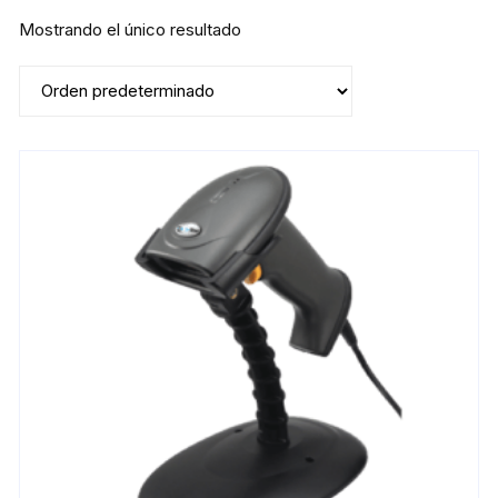
Mostrando el único resultado