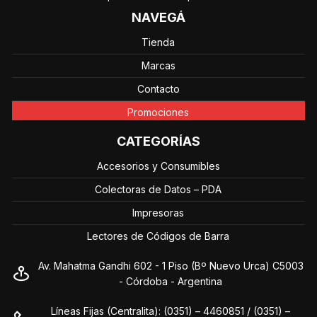
NAVEGÁ
Tienda
Marcas
Contacto
Promociones
CATEGORÍAS
Accesorios y Consumibles
Colectoras de Datos – PDA
Impresoras
Lectores de Códigos de Barra
Av. Mahatma Gandhi 602 - 1 Piso (Bº Nuevo Urca) C5003
- Córdoba - Argentina
Líneas Fijas (Centralita): (0351) – 4460851 / (0351) –