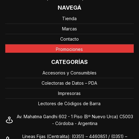
NAVEGÁ
Tienda
Marcas
Contacto
Promociones
CATEGORÍAS
Accesorios y Consumibles
Colectoras de Datos – PDA
Impresoras
Lectores de Códigos de Barra
Av. Mahatma Gandhi 602 - 1 Piso (Bº Nuevo Urca) C5003
- Córdoba - Argentina
Líneas Fijas (Centralita): (0351) – 4460851 / (0351) –