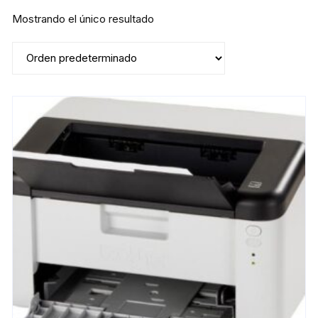
Mostrando el único resultado