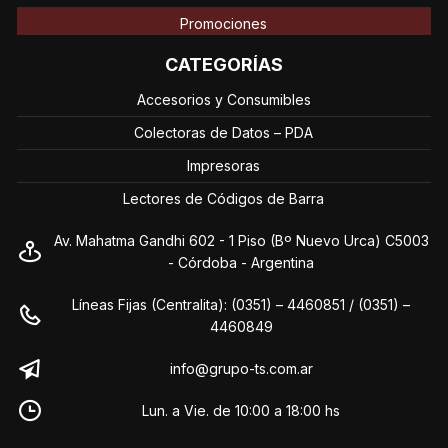
Promociones
CATEGORÍAS
Accesorios y Consumibles
Colectoras de Datos – PDA
Impresoras
Lectores de Códigos de Barra
Av. Mahatma Gandhi 602 - 1 Piso (Bº Nuevo Urca) C5003
- Córdoba - Argentina
Líneas Fijas (Centralita): (0351) – 4460851 / (0351) –
4460849
info@grupo-ts.com.ar
Lun. a Vie. de 10:00 a 18:00 hs