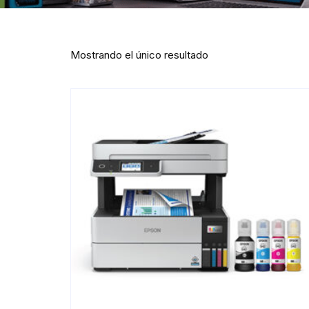
Mostrando el único resultado