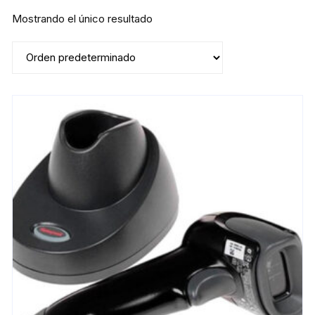
Mostrando el único resultado